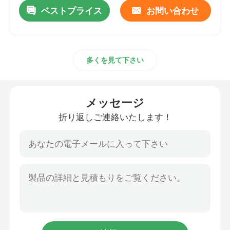
ベストプライス
お問い合わせ
多くを見て下さい
メッセージ
折り返しご連絡いたします！
ホーム
企業情報
接触