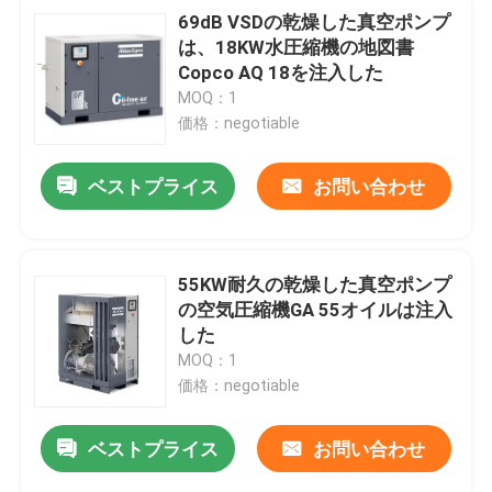
69dB VSDの乾燥した真空ポンプ
は、18KW水圧縮機の地図書
Copco AQ 18を注入した
MOQ：1
価格：negotiable
ベストプライス
お問い合わせ
55KW耐久の乾燥した真空ポンプ
の空気圧縮機GA 55オイルは注入
した
MOQ：1
価格：negotiable
ベストプライス
お問い合わせ