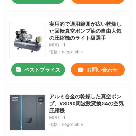
実用的で適用範囲が広い乾燥し
た回転真空ポンプ油の自由大気
の圧縮機のライト級選手
MOQ：1
価格：negotiable
ベストプライス
お問い合わせ
アルミ合金の乾燥した真空ポン
プ、VSD90周波数変換GAの空気
圧縮機
MOQ：1
価格：negotiable