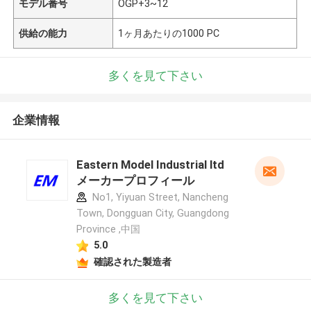
モデル番号
OGP+3~12
供給の能力
1ヶ月あたりの1000 PC
多くを見て下さい
企業情報
Eastern Model Industrial ltd
メーカープロフィール
No1, Yiyuan Street, Nancheng
Town, Dongguan City, Guangdong
Province ,中国
5.0
確認された製造者
多くを見て下さい