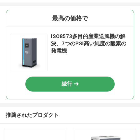
最高の価格で
ISO8573多目的産業送風機の解
決、7つのPSI高い純度の酸素の
発電機
続行
推薦されたプロダクト